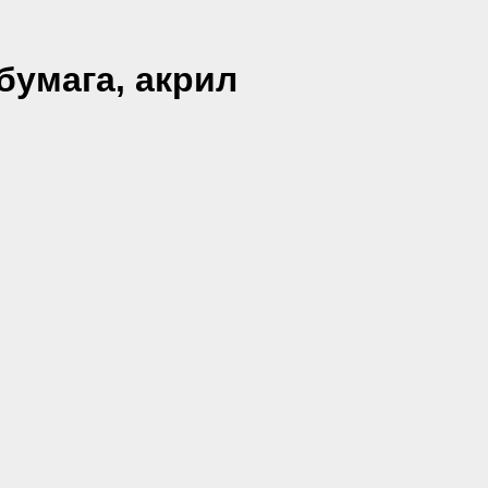
бумага, акрил