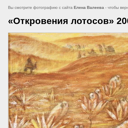
Вы смотрите фотографию с сайта
Елена Валеева
- чтобы вер
«Откровения лотосов» 200